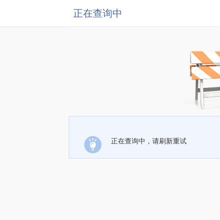
正在查询中
正在查询中，请刷新重试