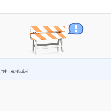
查询中，请刷新重试