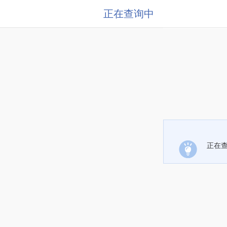
正在查询中
正在