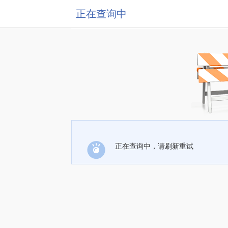
正在查询中
正在查询中，请刷新重试